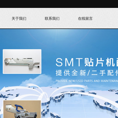
关于我们
联系我们
在线留言