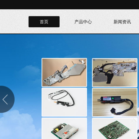
首页
产品中心
新闻资讯