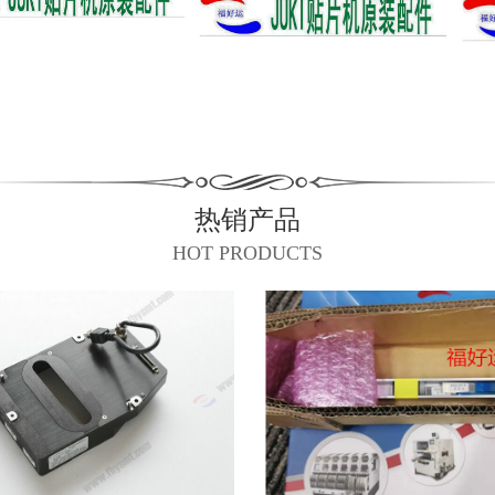
热销产品
HOT PRODUCTS