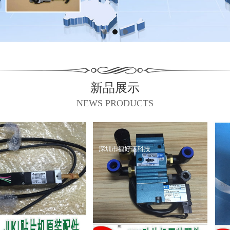
新品展示
NEWS PRODUCTS