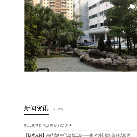
新闻资讯
NEWS
贴片机常用的故障及排除方法
【技术支持】
高精度JUKI飞达校正仪——由深圳市福好运科技提供