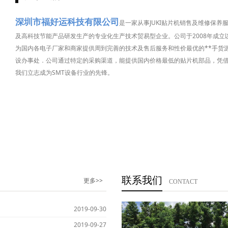
深圳市福好运科技有限公司
是一家从事JUKI贴片机销售及维修保养
及高科技节能产品研发生产的专业化生产技术贸易型企业。公司于2008年成立以
为国内各电子厂家和商家提供周到完善的技术及售后服务和性价最优的**手货
设办事处．公司通过特定的采购渠道，能提供国内价格最低的贴片机部品，凭
我们立志成为SMT设备行业的先锋。
联系我们
更多>>
CONTACT
2019-09-30
2019-09-27